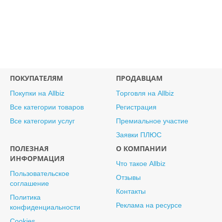
ПОКУПАТЕЛЯМ
ПРОДАВЦАМ
Покупки на Allbiz
Торговля на Allbiz
Все категории товаров
Регистрация
Все категории услуг
Премиальное участие
Заявки ПЛЮС
ПОЛЕЗНАЯ
О КОМПАНИИ
ИНФОРМАЦИЯ
Что такое Allbiz
Пользовательское
Отзывы
соглашение
Контакты
Политика
Реклама на ресурсе
конфиденциальности
Cookies