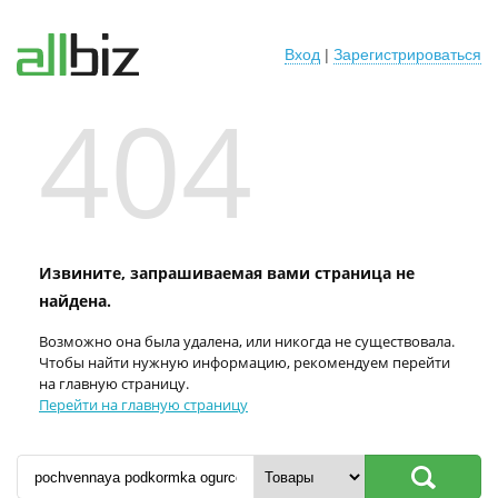
Вход
|
Зарегистрироваться
404
Извините, запрашиваемая вами страница не
найдена.
Возможно она была удалена, или никогда не существовала.
Чтобы найти нужную информацию, рекомендуем перейти
на главную страницу.
Перейти на главную страницу