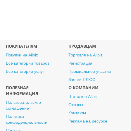
ПОКУПАТЕЛЯМ
ПРОДАВЦАМ
Покупки на Allbiz
Торговля на Allbiz
Все категории товаров
Регистрация
Все категории услуг
Премиальное участие
Заявки ПЛЮС
ПОЛЕЗНАЯ
О КОМПАНИИ
ИНФОРМАЦИЯ
Что такое Allbiz
Пользовательское
Отзывы
соглашение
Контакты
Политика
Реклама на ресурсе
конфиденциальности
Cookies