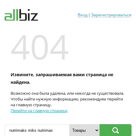
Вход
|
Зарегистрироваться
404
Извините, запрашиваемая вами страница не
найдена.
Возможно она была удалена, или никогда не существовала.
Чтобы найти нужную информацию, рекомендуем перейти
на главную страницу.
Перейти на главную страницу