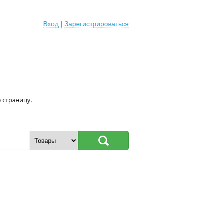
Вход
|
Зарегистрироваться
 страницу.